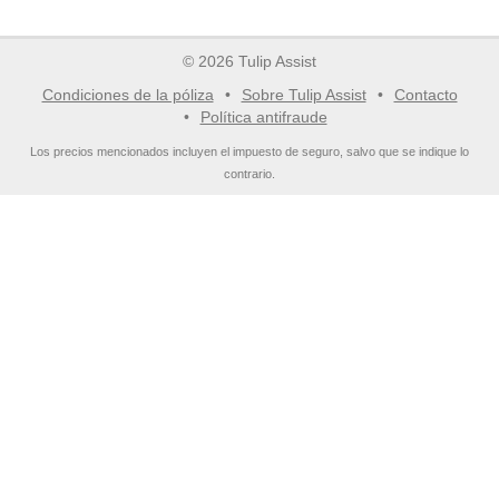
© 2026 Tulip Assist
Condiciones de la póliza
Sobre Tulip Assist
Contacto
Política antifraude
Los precios mencionados incluyen el impuesto de seguro, salvo que se indique lo
contrario.