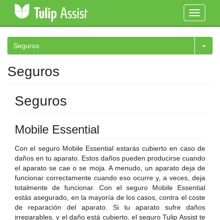
Toggle
navigati
Seguros
Seguros
Seguros
Mobile Essential
Con el seguro Mobile Essential estarás cubierto en caso de
daños en tu aparato. Estos daños pueden producirse cuando
el aparato se cae o se moja. A menudo, un aparato deja de
funcionar correctamente cuando eso ocurre y, a veces, deja
totalmente de funcionar. Con el seguro Mobile Essential
estás asegurado, en la mayoría de los casos, contra el coste
de reparación del aparato. Si tu aparato sufre daños
irreparables, y el daño está cubierto, el seguro Tulip Assist te