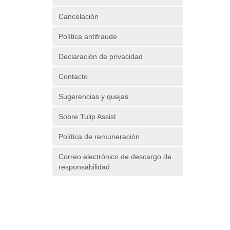
Cancelación
Política antifraude
Declaración de privacidad
Contacto
Sugerencias y quejas
Sobre Tulip Assist
Política de remuneración
Correo electrónico de descargo de
responsabilidad